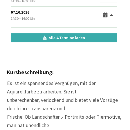
14:30 – 16:00 Uhr
07.10.2026
14:30 – 16:00 Uhr
Alle 4 Termine laden
Kursbeschreibung:
Es ist ein spannendes Vergnügen, mit der
Aquarellfarbe zu arbeiten. Sie ist
unberechenbar, verlockend und bietet viele Vorzüge
durch ihre Transparenz und
Frische! Ob Landschaften,- Portraits oder Tiermotive,
man hat unendliche