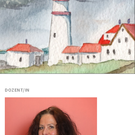
DOZENT/IN