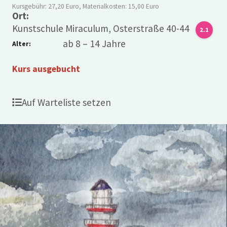
Kursgebühr: 27,20 Euro, Materialkosten: 15,00 Euro
Ort:
Kunstschule Miraculum, Osterstraße 40-44
2.1
ab 8 – 14 Jahre
Alter:
Kurs ausgebucht
Auf Warteliste setzen