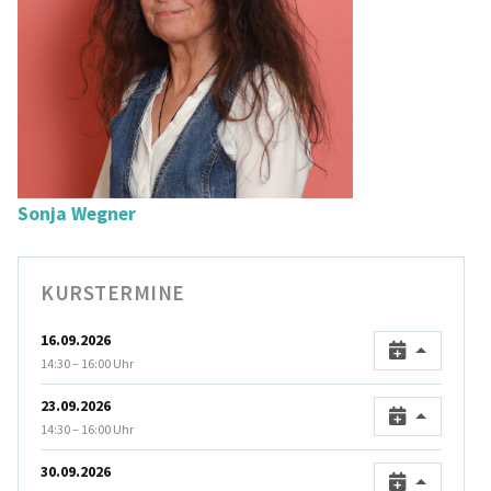
Sonja Wegner
KURSTERMINE
16.09.2026
14:30 – 16:00 Uhr
23.09.2026
14:30 – 16:00 Uhr
30.09.2026