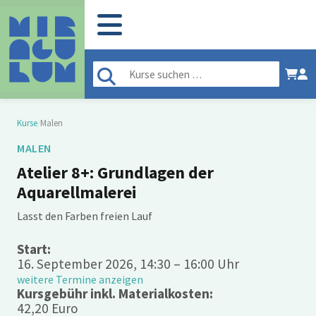
Kurse
/
Malen
MALEN
Atelier 8+: Grundlagen der
Aquarellmalerei
Lasst den Farben freien Lauf
Start:
16. September 2026, 14:30 – 16:00 Uhr
weitere Termine anzeigen
Kursgebühr inkl. Materialkosten:
42,20 Euro