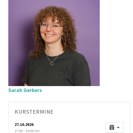
Sarah Gerbers
KURSTERMINE
27.10.2026
17:00 – 19:00 Uhr