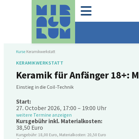
Kurse
/
Keramikwerkstatt
KERAMIKWERKSTATT
Keramik für Anfänger 18+: M
Einstieg in die Coil-Technik
Start:
27. October 2026, 17:00 – 19:00 Uhr
weitere Termine anzeigen
Kursgebühr inkl. Materialkosten:
38,50 Euro
Kursgebühr: 18,00 Euro, Materialkosten: 20,50 Euro