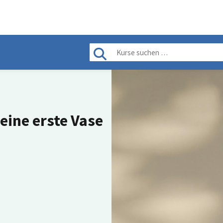
eine erste Vase