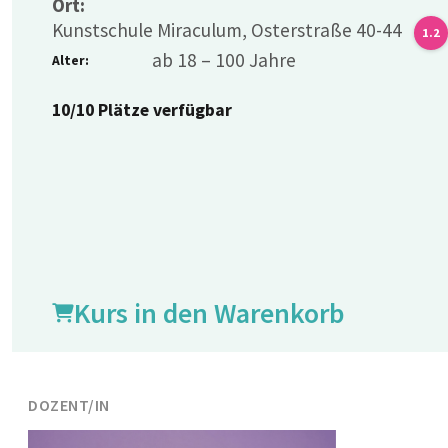
Ort:
Kunstschule Miraculum, Osterstraße 40-44
1.2
ab 18 – 100 Jahre
Alter:
10/10 Plätze verfügbar
Kurs in den Warenkorb
DOZENT/IN