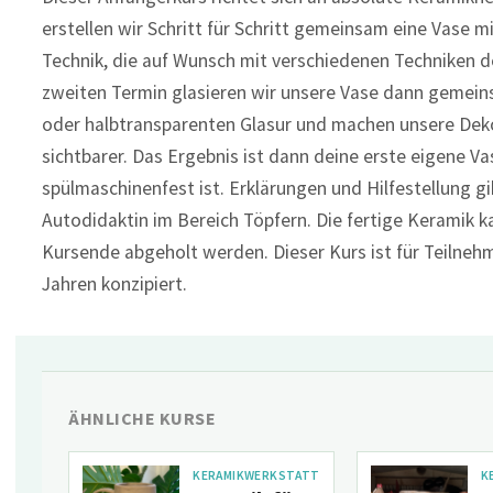
erstellen wir Schritt für Schritt gemeinsam eine Vase mi
Technik, die auf Wunsch mit verschiedenen Techniken d
zweiten Termin glasieren wir unsere Vase dann gemein
oder halbtransparenten Glasur und machen unsere Dek
sichtbarer. Das Ergebnis ist dann deine erste eigene Va
spülmaschinenfest ist. Erklärungen und Hilfestellung gi
Autodidaktin im Bereich Töpfern. Die fertige Keramik
Kursende abgeholt werden. Dieser Kurs ist für Teilneh
Jahren konzipiert.
ÄHNLICHE KURSE
KERAMIKWERKSTATT
K