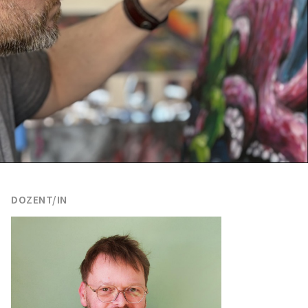
DOZENT/IN