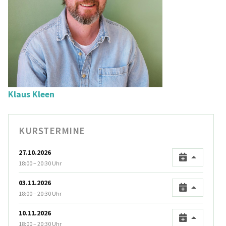
Klaus Kleen
KURSTERMINE
27.10.2026
18:00 – 20:30 Uhr
03.11.2026
18:00 – 20:30 Uhr
10.11.2026
18:00 – 20:30 Uhr