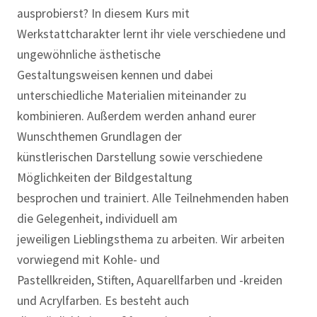
ausprobierst? In diesem Kurs mit
Werkstattcharakter lernt ihr viele verschiedene und
ungewöhnliche ästhetische
Gestaltungsweisen kennen und dabei
unterschiedliche Materialien miteinander zu
kombinieren. Außerdem werden anhand eurer
Wunschthemen Grundlagen der
künstlerischen Darstellung sowie verschiedene
Möglichkeiten der Bildgestaltung
besprochen und trainiert. Alle Teilnehmenden haben
die Gelegenheit, individuell am
jeweiligen Lieblingsthema zu arbeiten. Wir arbeiten
vorwiegend mit Kohle- und
Pastellkreiden, Stiften, Aquarellfarben und -kreiden
und Acrylfarben. Es besteht auch