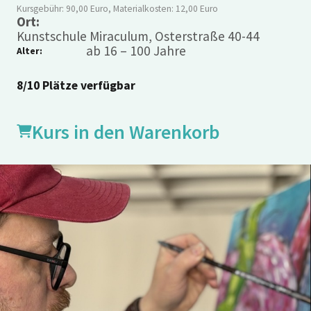
Kursgebühr: 90,00 Euro, Materialkosten: 12,00 Euro
Ort:
Kunstschule Miraculum, Osterstraße 40-44
ab 16 – 100 Jahre
Alter:
8/10 Plätze verfügbar
Kurs in den Warenkorb