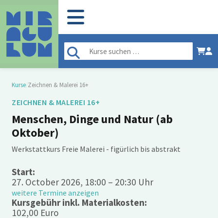
Kurse
/
Zeichnen & Malerei 16+
ZEICHNEN & MALEREI 16+
Menschen, Dinge und Natur (ab
Oktober)
Werkstattkurs Freie Malerei - figürlich bis abstrakt
Start:
27. October 2026, 18:00 – 20:30 Uhr
weitere Termine anzeigen
Kursgebühr inkl. Materialkosten:
102,00 Euro