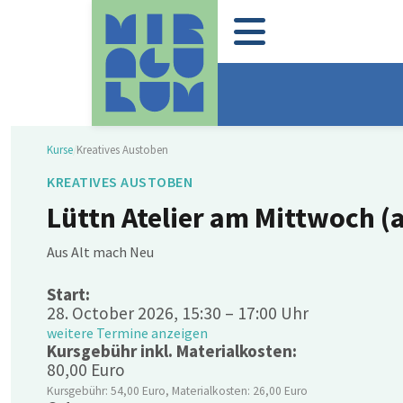
Kurse
/
Kreatives Austoben
KREATIVES AUSTOBEN
Lüttn Atelier am Mittwoch (
Aus Alt mach Neu
Start:
28. October 2026, 15:30 – 17:00 Uhr
weitere Termine anzeigen
Kursgebühr inkl. Materialkosten:
80,00 Euro
Kursgebühr: 54,00 Euro, Materialkosten: 26,00 Euro