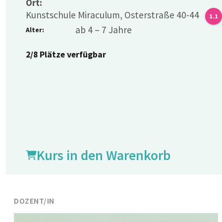
Ort:
Kunstschule Miraculum, Osterstraße 40-44
1.1
ab 4 – 7 Jahre
Alter:
2/8 Plätze verfügbar
Kurs in den Warenkorb
DOZENT/IN