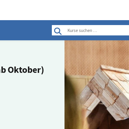
ab Oktober)