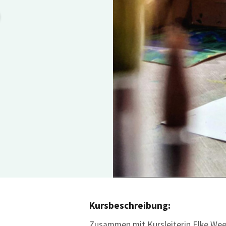
Kursbeschreibung:
Zusammen mit Kursleiterin Elke Wee