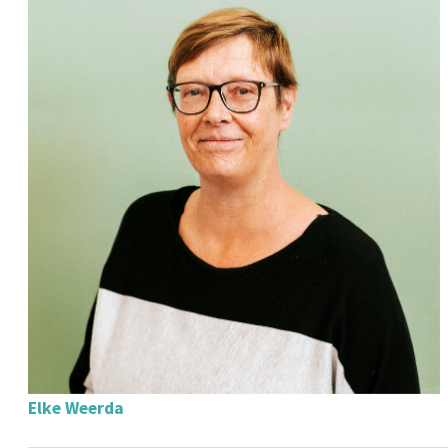
Elke Weerda