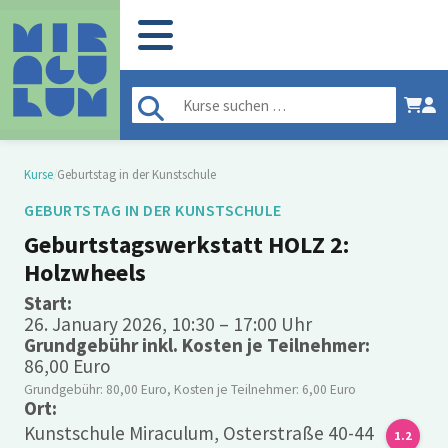
Kurse
/
Geburtstag in der Kunstschule
GEBURTSTAG IN DER KUNSTSCHULE
Geburtstagswerkstatt HOLZ 2:
Holzwheels
Start:
26. January 2026, 10:30 – 17:00 Uhr
Grundgebühr inkl. Kosten je Teilnehmer:
86,00 Euro
Grundgebühr: 80,00 Euro, Kosten je Teilnehmer: 6,00 Euro
Ort:
Kunstschule Miraculum, Osterstraße 40-44
1.2