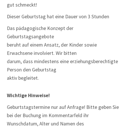
gut schmeckt!
Dieser Geburtstag hat eine Dauer von 3 Stunden
Das pädagogische Konzept der
Geburtstagsangebote
beruht auf einem Ansatz, der Kinder sowie
Erwachsene involviert. Wir bitten
darum, dass mindestens eine erziehungsberechtigte
Person den Geburtstag
aktiv begleitet.
Wichtige Hinweise!
Geburtstagstermine nur auf Anfrage! Bitte geben Sie
bei der Buchung im Kommentarfeld ihr
Wunschdatum, Alter und Namen des