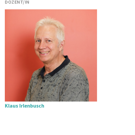
DOZENT/IN
Klaus Irlenbusch