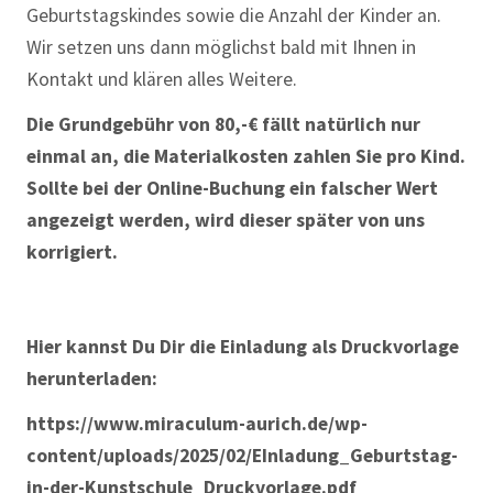
Geburtstagskindes sowie die Anzahl der Kinder an.
Wir setzen uns dann möglichst bald mit Ihnen in
Kontakt und klären alles Weitere.
Die Grundgebühr von 80,-€ fällt natürlich nur
einmal an, die Materialkosten zahlen Sie pro Kind.
Sollte bei der Online-Buchung ein falscher Wert
angezeigt werden, wird dieser später von uns
korrigiert.
Hier kannst Du Dir die Einladung als Druckvorlage
herunterladen:
https://www.miraculum-aurich.de/wp-
content/uploads/2025/02/EInladung_Geburtstag-
in-der-Kunstschule_Druckvorlage.pdf