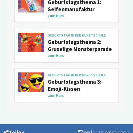
Geburtstagsthema 1:
Seifenmanufaktur
zum Kurs
GEBURTSTAG IN DER KUNSTSCHULE
Geburtstagsthema 2:
Gruselige Monsterparade
zum Kurs
GEBURTSTAG IN DER KUNSTSCHULE
Geburtstagsthema 3:
Emoji-Kissen
zum Kurs
Teilen
Widerruf einreichen