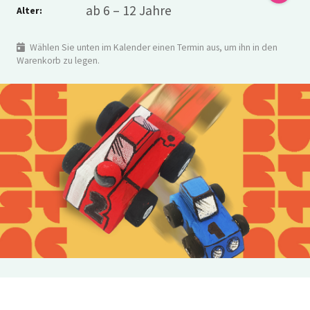
ab 6 – 12 Jahre
Alter:
Wählen Sie unten im Kalender einen Termin aus, um ihn in den
Warenkorb zu legen.