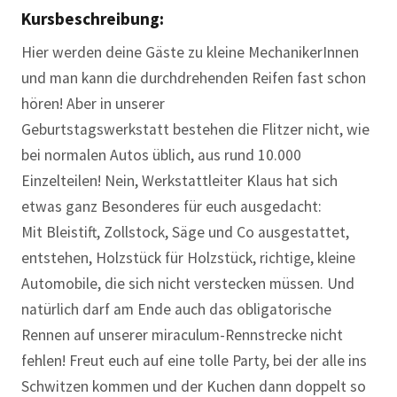
Kursbeschreibung:
Hier werden deine Gäste zu kleine MechanikerInnen
und man kann die durchdrehenden Reifen fast schon
hören! Aber in unserer
Geburtstagswerkstatt bestehen die Flitzer nicht, wie
bei normalen Autos üblich, aus rund 10.000
Einzelteilen! Nein, Werkstattleiter Klaus hat sich
etwas ganz Besonderes für euch ausgedacht:
Mit Bleistift, Zollstock, Säge und Co ausgestattet,
entstehen, Holzstück für Holzstück, richtige, kleine
Automobile, die sich nicht verstecken müssen. Und
natürlich darf am Ende auch das obligatorische
Rennen auf unserer miraculum-Rennstrecke nicht
fehlen! Freut euch auf eine tolle Party, bei der alle ins
Schwitzen kommen und der Kuchen dann doppelt so