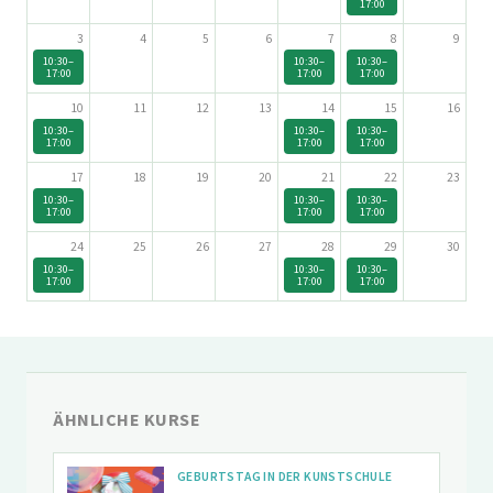
17:00
3
4
5
6
7
8
9
10:30–
10:30–
10:30–
17:00
17:00
17:00
10
11
12
13
14
15
16
10:30–
10:30–
10:30–
17:00
17:00
17:00
17
18
19
20
21
22
23
10:30–
10:30–
10:30–
17:00
17:00
17:00
24
25
26
27
28
29
30
10:30–
10:30–
10:30–
17:00
17:00
17:00
ÄHNLICHE KURSE
GEBURTSTAG IN DER KUNSTSCHULE