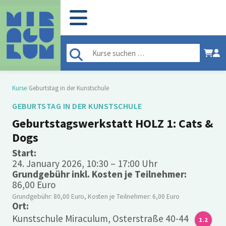
Kurse
/
Geburtstag in der Kunstschule
GEBURTSTAG IN DER KUNSTSCHULE
Geburtstagswerkstatt HOLZ 1: Cats &
Dogs
Start:
24. January 2026, 10:30 – 17:00 Uhr
Grundgebühr inkl. Kosten je Teilnehmer:
86,00 Euro
Grundgebühr: 80,00 Euro, Kosten je Teilnehmer: 6,00 Euro
Ort:
Kunstschule Miraculum, Osterstraße 40-44
1.2