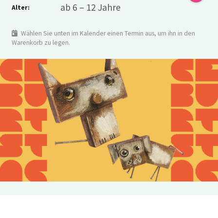
ab 6 – 12 Jahre
Alter:
Wählen Sie unten im Kalender einen Termin aus, um ihn in den
Warenkorb zu legen.