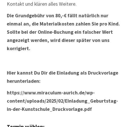
Kontakt und klären alles Weitere.
Die Grundgebühr von 80,-€ fällt natürlich nur
einmal an, die Materialkosten zahlen Sie pro Kind.
Sollte bei der Online-Buchung ein falscher Wert
angezeigt werden, wird dieser später von uns
korrigiert.
Hier kannst Du Dir die Einladung als Druckvorlage
herunterladen:
https://www.miraculum-aurich.de/wp-
content/uploads/2025/02/EInladung_Geburtstag-
in-der-Kunstschule_Druckvorlage.pdf
Termin wählen: