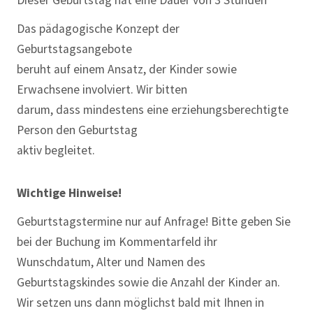
Das pädagogische Konzept der
Geburtstagsangebote
beruht auf einem Ansatz, der Kinder sowie
Erwachsene involviert. Wir bitten
darum, dass mindestens eine erziehungsberechtigte
Person den Geburtstag
aktiv begleitet.
Wichtige Hinweise!
Geburtstagstermine nur auf Anfrage! Bitte geben Sie
bei der Buchung im Kommentarfeld ihr
Wunschdatum, Alter und Namen des
Geburtstagskindes sowie die Anzahl der Kinder an.
Wir setzen uns dann möglichst bald mit Ihnen in