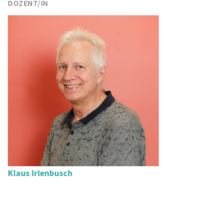
DOZENT/IN
Klaus Irlenbusch