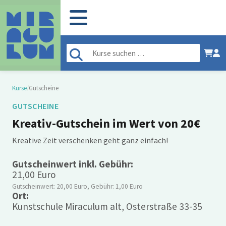
Kurse
/
Gutscheine
GUTSCHEINE
Kreativ-Gutschein im Wert von 20€
Kreative Zeit verschenken geht ganz einfach!
Gutscheinwert inkl. Gebühr:
21,00 Euro
Gutscheinwert: 20,00 Euro, Gebühr: 1,00 Euro
Ort:
Kunstschule Miraculum alt, Osterstraße 33-35