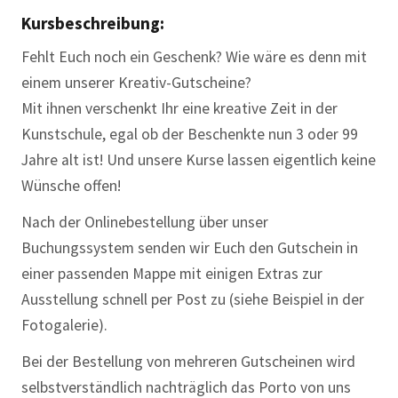
Kursbeschreibung:
Fehlt Euch noch ein Geschenk? Wie wäre es denn mit
einem unserer Kreativ-Gutscheine?
Mit ihnen verschenkt Ihr eine kreative Zeit in der
Kunstschule, egal ob der Beschenkte nun 3 oder 99
Jahre alt ist! Und unsere Kurse lassen eigentlich keine
Wünsche offen!
Nach der Onlinebestellung über unser
Buchungssystem senden wir Euch den Gutschein in
einer passenden Mappe mit einigen Extras zur
Ausstellung schnell per Post zu (siehe Beispiel in der
Fotogalerie).
Bei der Bestellung von mehreren Gutscheinen wird
selbstverständlich nachträglich das Porto von uns