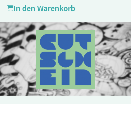
In den Warenkorb