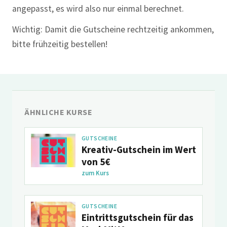
angepasst, es wird also nur einmal berechnet.
Wichtig: Damit die Gutscheine rechtzeitig ankommen,
bitte frühzeitig bestellen!
ÄHNLICHE KURSE
GUTSCHEINE
Kreativ-Gutschein im Wert
von 5€
zum Kurs
GUTSCHEINE
Eintrittsgutschein für das